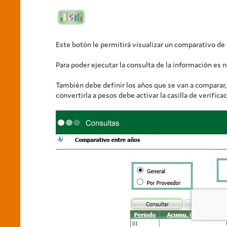
Este botón le permitirá visualizar un comparativo de
Para poder ejecutar la consulta de la información es ne
También debe definir los años que se van a comparar, 
convertirla a pesos debe activar la casilla de verifica