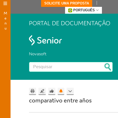
SOLICITE UMA PROPOSTA
Menu
PORTUGUÊS
PORTAL DE DOCUMENTAÇÃO
Novasoft
comparativo entre años