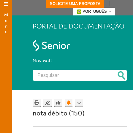
SOLICITE UMA PROPOSTA
Menu
PORTUGUÊS
PORTAL DE DOCUMENTAÇÃO
Novasoft
nota débito (150)