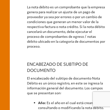
La nota débito es un comprobante que la empresa
genera para realizar un ajuste de un pago de
proveedor ya sea por errores o por un cambio de
condiciones que generan un menor valor de la
respectiva factura o nota crédito. Si la nota débito
cancelará un documento, debe ejecutar el
proceso de comprobantes de egreso / notas
débito ubicado en la categoría de documentos por
proceso.
ENCABEZADO DE SUBTIPO DE
DOCUMENTO
El encabezado del subtipo de documento Nota
Débito es un único registro, en este se ingresa la
información general del documento. Los campos
que se presentan son:
Año:
Es el año en el cual está creando,
consultando o modificando la nota débito.