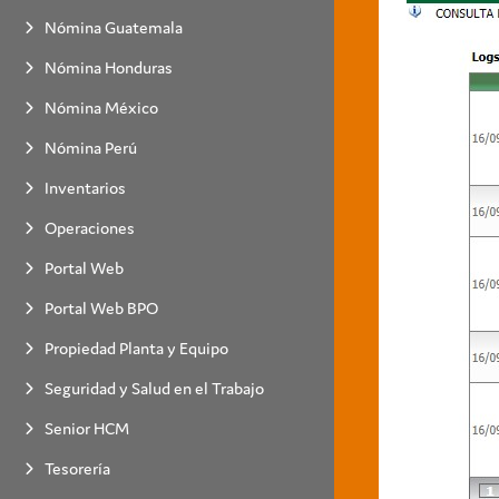
Nómina Guatemala
Nómina Honduras
Nómina México
Nómina Perú
Inventarios
Operaciones
Portal Web
Portal Web BPO
Propiedad Planta y Equipo
Seguridad y Salud en el Trabajo
Senior HCM
Tesorería