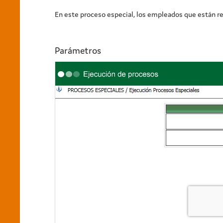
En este proceso especial, los empleados que están re
Parámetros