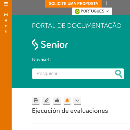
SOLICITE UMA PROPOSTA
Menu
PORTUGUÊS
PORTAL DE DOCUMENTAÇÃO
Novasoft
Ejecución de evaluaciones