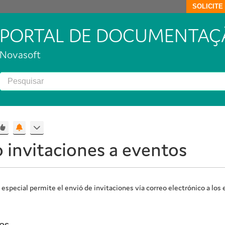
SOLICIT
PORTAL DE DOCUMENTAÇ
Novasoft
 invitaciones a eventos
especial permite el envió de invitaciones vía correo electrónico a los
os