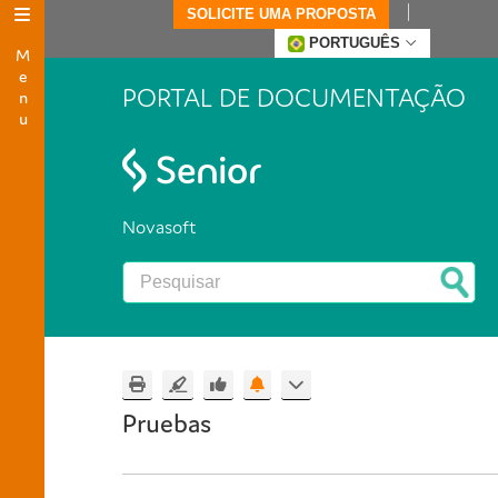
SOLICITE UMA PROPOSTA
Menu
PORTUGUÊS
PORTAL DE DOCUMENTAÇÃO
Novasoft
Pruebas