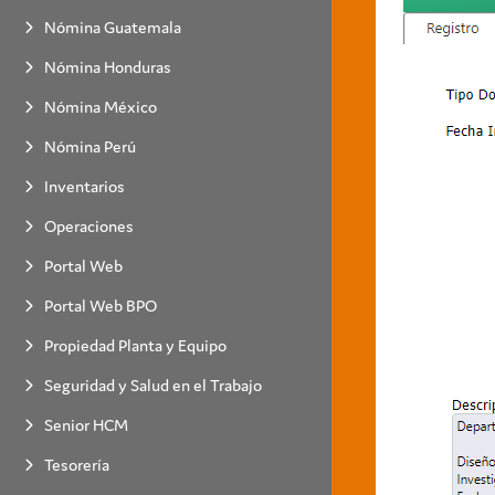
Nómina Guatemala
Nómina Honduras
Nómina México
Nómina Perú
Inventarios
Operaciones
Portal Web
Portal Web BPO
Propiedad Planta y Equipo
Seguridad y Salud en el Trabajo
Senior HCM
Tesorería