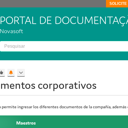
SOLICIT
PORTAL DE DOCUMENTAÇ
Novasoft
mentos corporativos
 permite ingresar los diferentes documentos de la compañía, además 