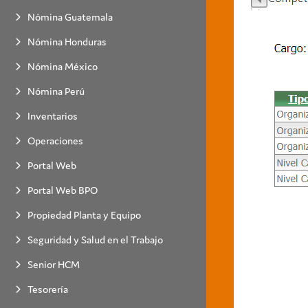
Nómina Guatemala
Nómina Honduras
Nómina México
Nómina Perú
Inventarios
Operaciones
Portal Web
Portal Web BPO
Propiedad Planta y Equipo
Seguridad y Salud en el Trabajo
Senior HCM
Tesorería