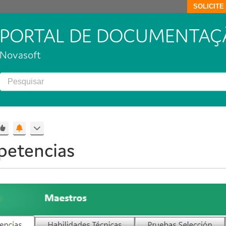
SOLICIT
PORTAL DE DOCUMENTAÇ
Novasoft
etencias