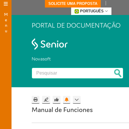
SOLICITE UMA PROPOSTA
Menu
PORTUGUÊS
PORTAL DE DOCUMENTAÇÃO
Novasoft
Manual de Funciones