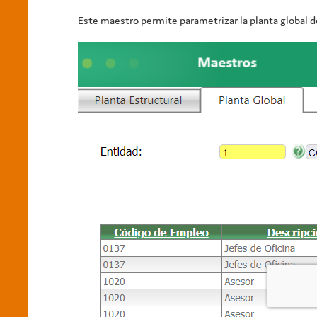
Este maestro permite parametrizar la planta global d