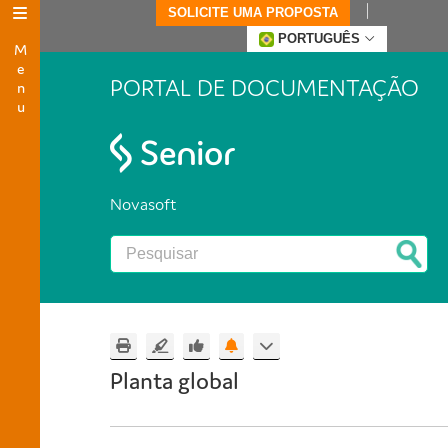
SOLICITE UMA PROPOSTA
Menu
PORTUGUÊS
PORTAL DE DOCUMENTAÇÃO
Novasoft
Planta global