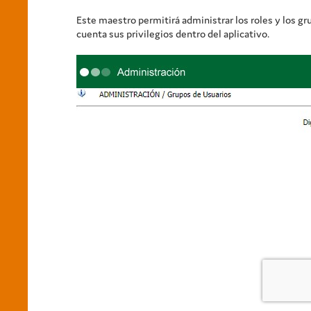
Este maestro permitirá administrar los roles y los gr
cuenta sus privilegios dentro del aplicativo.