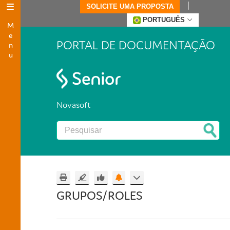
SOLICITE UMA PROPOSTA
Menu
PORTUGUÊS
PORTAL DE DOCUMENTAÇÃO
Novasoft
GRUPOS/ROLES