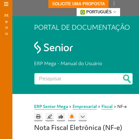
SOLICITE UMA PROPOSTA
Menu
PORTUGUÊS
PORTAL DE DOCUMENTAÇÃO
ERP Mega - Manual do Usuário
ERP Senior Mega
>
Empresarial
>
Fiscal
>
NF-e
Nota Fiscal Eletrônica (NF-e)